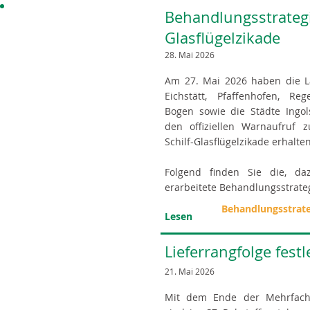
Behandlungsstrategie
Glasflügelzikade
28. Mai 2026
Am 27. Mai 2026 haben die L
Eichstätt, Pfaffenhofen, Reg
Bogen sowie die Städte Ingol
den offiziellen Warnaufruf 
Schilf-Glasflügelzikade erhalten
Folgend finden Sie die, d
erarbeitete Behandlungsstrateg
Behandlungsstrate
Lesen
Lieferrangfolge fest
21. Mai 2026
Mit dem Ende der Mehrfacha