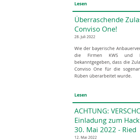
Lesen
Überraschende Zula
Conviso One!
28. Juli 2022
Wie der bayerische Anbauerver
die Firmen KWS und Ba
bekanntgegeben, dass die Zul
Conviso One für die sogenan
Rüben überarbeitet wurde.
Lesen
ACHTUNG: VERSCHO
Einladung zum Hack
30. Mai 2022 - Ried
12. Mai 2022