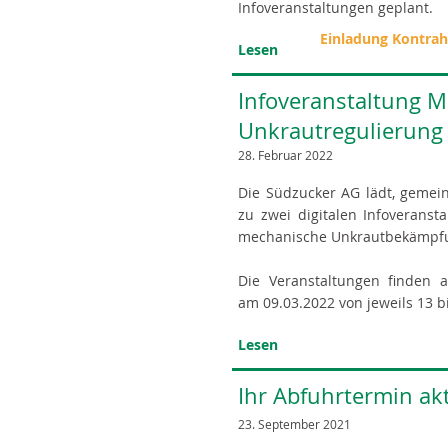
Infoveranstaltungen geplant.
Einladung Kontrah
Lesen
Infoveranstaltung 
Unkrautregulierung
28. Februar 2022
Die Südzucker AG lädt, gemein
zu zwei digitalen Infoverans
mechanische Unkrautbekämpf
Die Veranstaltungen finden 
am 09.03.2022 von jeweils 13 bi
Lesen
Ihr Abfuhrtermin akt
23. September 2021