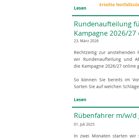
Erteilte Notfallzu
Lesen
Rundenaufteilung fü
Kampagne 2026/27 o
23. März 2026
Rechtzeitig zur anstehenden
wir Rundenaufteilung und Ab
die Kampagne 2026/27 online ge
So können Sie bereits im Vor
Sorten Sie auf welchen Schläg
Lesen
Rübenfahrer m/w/d 
01. Juli 2025
In zwei Monaten starten wir 