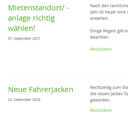
Mietenstandort/ -
Nach den reichlich
Jahr ist heuer eine
anlage richtig
erwarten.
wählen!
Einige Regeln gilt 
beachten.
01. September 2021
Read More
Neue Fahrerjacken
Rechtzeitig zum St
die neuen Jacken fü
22. September 2020
geworden.
Read More