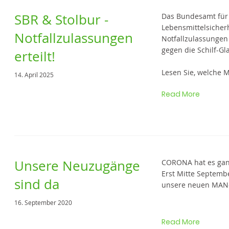
SBR & Stolbur -
Das Bundesamt für
Lebensmittelsicherh
Notfallzulassungen
Notfallzulassungen 
gegen die Schilf-Gla
erteilt!
Lesen Sie, welche 
14. April 2025
Read More
Unsere Neuzugänge
CORONA hat es gan
Erst Mitte Septembe
sind da
unsere neuen MAN-
16. September 2020
Read More