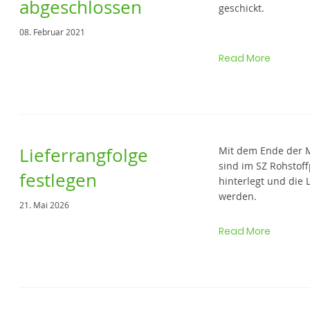
abgeschlossen
geschickt.
08. Februar 2021
Read More
Lieferrangfolge
Mit dem Ende der 
sind im SZ Rohstof
festlegen
hinterlegt und die 
werden.
21. Mai 2026
Read More