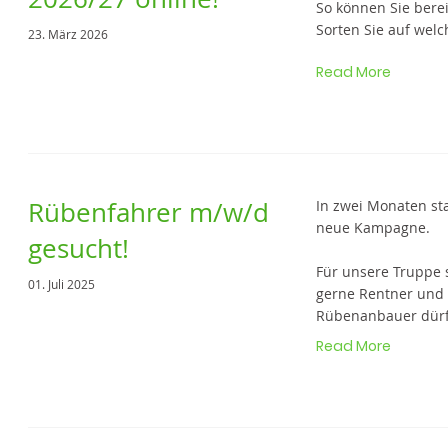
So können Sie berei
Sorten Sie auf wel
23. März 2026
Read More
Rübenfahrer m/w/d
In zwei Monaten sta
neue Kampagne.
gesucht!
Für unsere Truppe 
01. Juli 2025
gerne Rentner und
Rübenanbauer dürfe
Read More